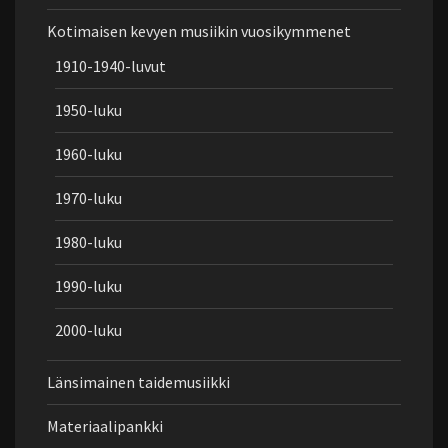
Kotimaisen kevyen musiikin vuosikymmenet
1910-1940-luvut
1950-luku
1960-luku
1970-luku
1980-luku
1990-luku
2000-luku
Länsimainen taidemusiikki
Materiaalipankki