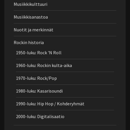
Musiikkikulttuuri
Musiikkisanastoa
Nuotit ja merkinnät
Rockin historia
1950-luku: Rock 'N Roll
1960-luku: Rockin kulta-aika
1970-luku: Rock/Pop
1980-luku: Kasarisoundi
1990-luku: Hip Hop / Kohderyhmät
2000-luku: Digitalisaatio