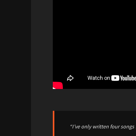
“I’ve only written four songs 