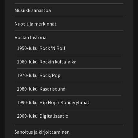
Musiikkisanastoa
Nuotit ja merkinnät
Rockin historia
1950-luku: Rock 'N Roll
1960-luku: Rockin kulta-aika
1970-luku: Rock/Pop
1980-luku: Kasarisoundi
1990-luku: Hip Hop / Kohderyhmät
2000-luku: Digitalisaatio
Sanoitus ja kirjoittaminen