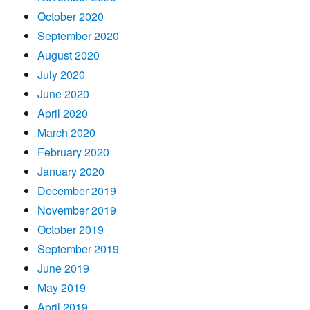
October 2020
September 2020
August 2020
July 2020
June 2020
April 2020
March 2020
February 2020
January 2020
December 2019
November 2019
October 2019
September 2019
June 2019
May 2019
April 2019