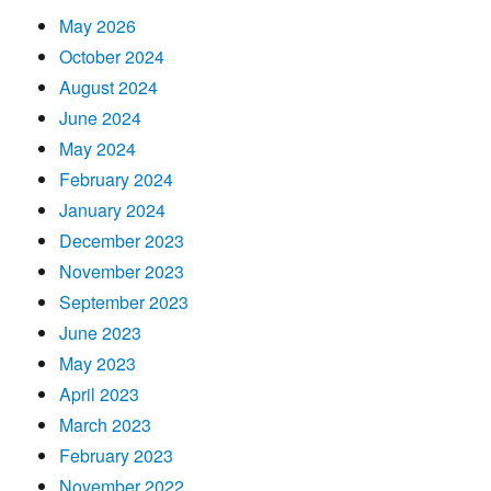
May 2026
October 2024
August 2024
June 2024
May 2024
February 2024
January 2024
December 2023
November 2023
September 2023
June 2023
May 2023
April 2023
March 2023
February 2023
November 2022