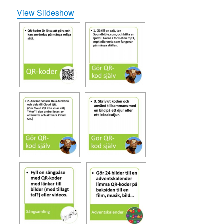
View Slideshow