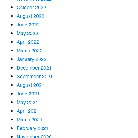
October 2022
August 2022
June 2022
May 2022
April 2022
March 2022
January 2022
December 2021
September 2021
August 2021
June 2021
May 2021
April 2021
March 2021
February 2021
November 2020