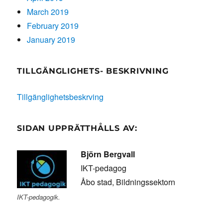
March 2019
February 2019
January 2019
TILLGÄNGLIGHETS- BESKRIVNING
Tillgänglighetsbeskrving
SIDAN UPPRÄTTHÅLLS AV:
Björn Bergvall
IKT-pedagog
Åbo stad, Bildningssektorn
IKT-pedagogik.