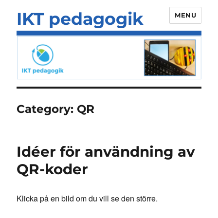
IKT pedagogik
MENU
Category:
QR
Idéer för användning av
QR-koder
Klicka på en bild om du vill se den större.