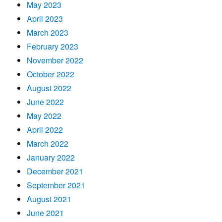
May 2023
April 2023
March 2023
February 2023
November 2022
October 2022
August 2022
June 2022
May 2022
April 2022
March 2022
January 2022
December 2021
September 2021
August 2021
June 2021