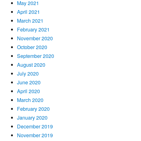
May 2021
April 2021
March 2021
February 2021
November 2020
October 2020
September 2020
August 2020
July 2020
June 2020
April 2020
March 2020
February 2020
January 2020
December 2019
November 2019