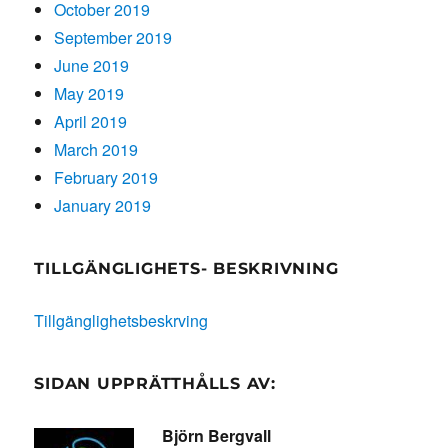
October 2019
September 2019
June 2019
May 2019
April 2019
March 2019
February 2019
January 2019
TILLGÄNGLIGHETS- BESKRIVNING
Tillgänglighetsbeskrving
SIDAN UPPRÄTTHÅLLS AV:
Björn Bergvall