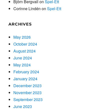
Björn Bergvall
on
Spel-Ett
Corinne Lindén
on
Spel-Ett
ARCHIVES
May 2026
October 2024
August 2024
June 2024
May 2024
February 2024
January 2024
December 2023
November 2023
September 2023
June 2023