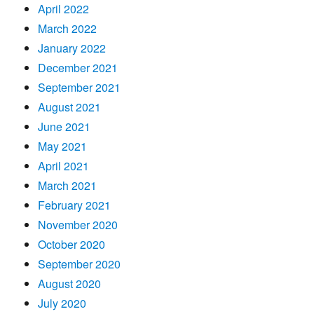
April 2022
March 2022
January 2022
December 2021
September 2021
August 2021
June 2021
May 2021
April 2021
March 2021
February 2021
November 2020
October 2020
September 2020
August 2020
July 2020