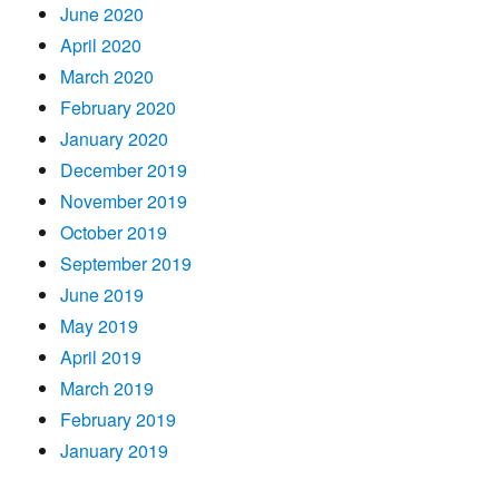
June 2020
April 2020
March 2020
February 2020
January 2020
December 2019
November 2019
October 2019
September 2019
June 2019
May 2019
April 2019
March 2019
February 2019
January 2019