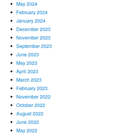
May 2024
February 2024
January 2024
December 2023
November 2023
September 2023
June 2023
May 2023
April 2023
March 2023
February 2023
November 2022
October 2022
August 2022
June 2022
May 2022