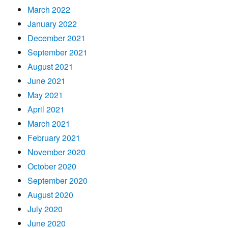
March 2022
January 2022
December 2021
September 2021
August 2021
June 2021
May 2021
April 2021
March 2021
February 2021
November 2020
October 2020
September 2020
August 2020
July 2020
June 2020