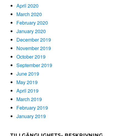
April 2020
March 2020
February 2020
January 2020
December 2019
November 2019
October 2019
September 2019
June 2019
May 2019
April 2019
March 2019
February 2019
January 2019
TILLGÄNGLIGHETS- BESKRIVNING