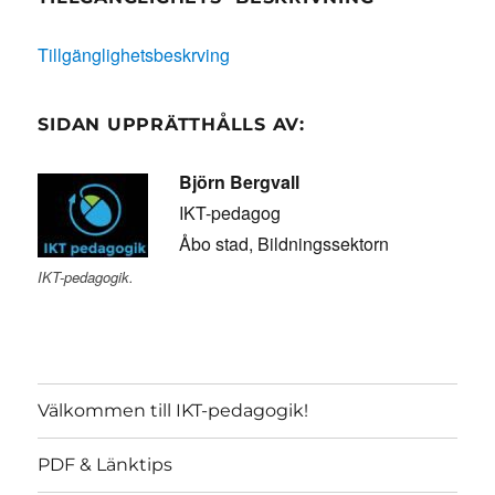
Tillgänglighetsbeskrving
SIDAN UPPRÄTTHÅLLS AV:
Björn Bergvall
IKT-pedagog
Åbo stad, Bildningssektorn
IKT-pedagogik.
Välkommen till IKT-pedagogik!
PDF & Länktips