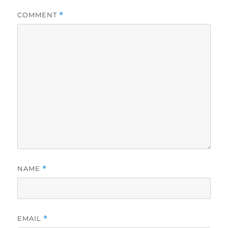
COMMENT
*
NAME
*
EMAIL
*