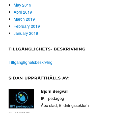
May 2019
April 2019
March 2019
February 2019
January 2019
TILLGÄNGLIGHETS- BESKRIVNING
Tillgänglighetsbeskrving
SIDAN UPPRÄTTHÅLLS AV:
Björn Bergvall
IKT-pedagog
Åbo stad, Bildningssektorn
IKT-pedagogik.