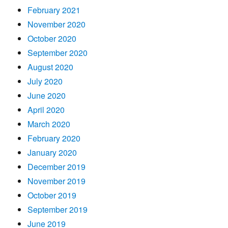
February 2021
November 2020
October 2020
September 2020
August 2020
July 2020
June 2020
April 2020
March 2020
February 2020
January 2020
December 2019
November 2019
October 2019
September 2019
June 2019