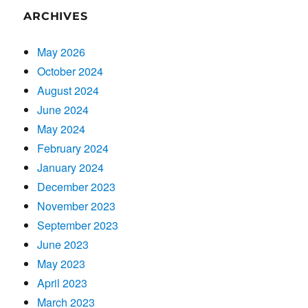
ARCHIVES
May 2026
October 2024
August 2024
June 2024
May 2024
February 2024
January 2024
December 2023
November 2023
September 2023
June 2023
May 2023
April 2023
March 2023