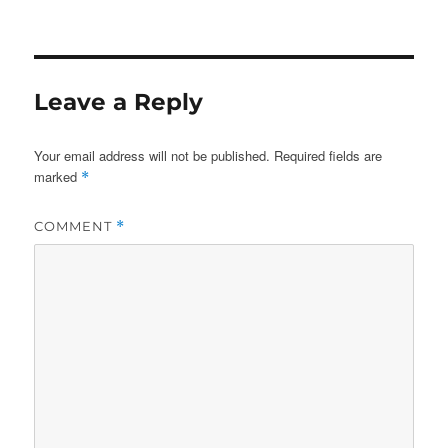
on
Leave a Reply
Your email address will not be published.
Required fields are
marked
*
COMMENT
*