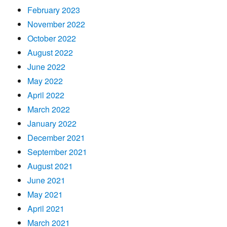
February 2023
November 2022
October 2022
August 2022
June 2022
May 2022
April 2022
March 2022
January 2022
December 2021
September 2021
August 2021
June 2021
May 2021
April 2021
March 2021