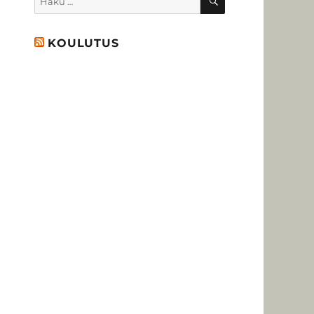
KOULUTUS