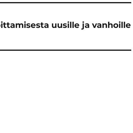
ttamisesta uusille ja vanhoille