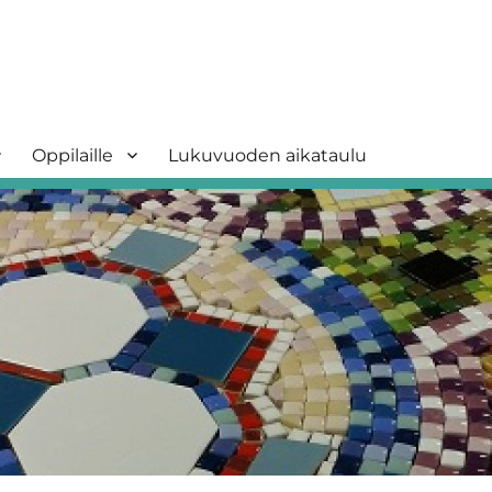
Oppilaille
Lukuvuoden aikataulu