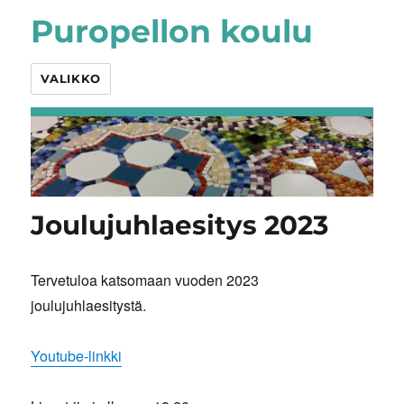
Puropellon koulu
VALIKKO
Joulujuhlaesitys 2023
Tervetuloa katsomaan vuoden 2023
joulujuhlaesitystä.
Youtube-linkki