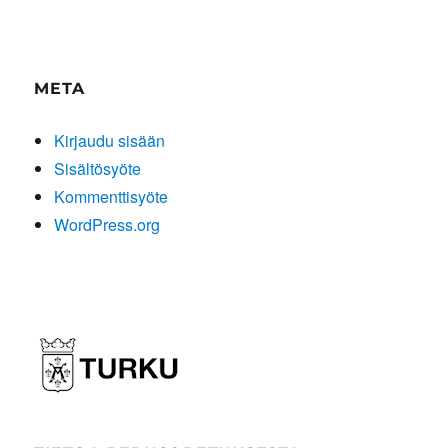
META
Kirjaudu sisään
Sisältösyöte
Kommenttisyöte
WordPress.org