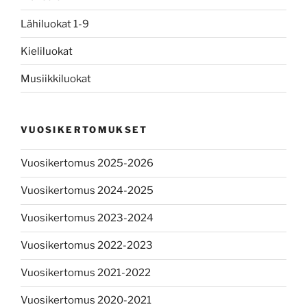
Lähiluokat 1-9
Kieliluokat
Musiikkiluokat
VUOSIKERTOMUKSET
Vuosikertomus 2025-2026
Vuosikertomus 2024-2025
Vuosikertomus 2023-2024
Vuosikertomus 2022-2023
Vuosikertomus 2021-2022
Vuosikertomus 2020-2021