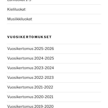
Kieliluokat
Musiikkiluokat
VUOSIKERTOMUKSET
Vuosikertomus 2025-2026
Vuosikertomus 2024-2025
Vuosikertomus 2023-2024
Vuosikertomus 2022-2023
Vuosikertomus 2021-2022
Vuosikertomus 2020-2021
Vuosikertomus 2019-2020