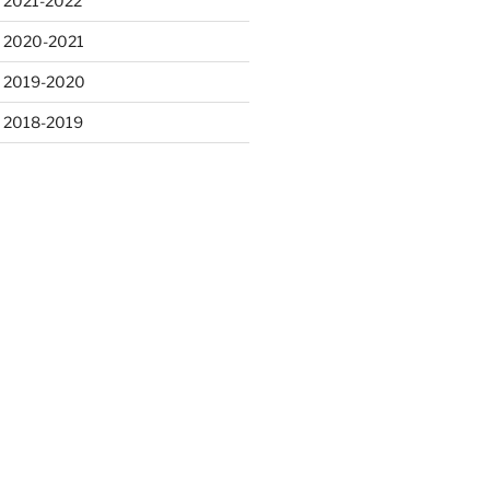
 2021-2022
s 2020-2021
s 2019-2020
s 2018-2019