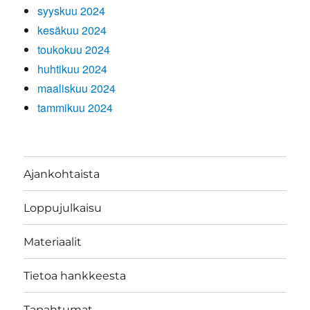
syyskuu 2024
kesäkuu 2024
toukokuu 2024
huhtikuu 2024
maaliskuu 2024
tammikuu 2024
Ajankohtaista
Loppujulkaisu
Materiaalit
Tietoa hankkeesta
Tapahtumat