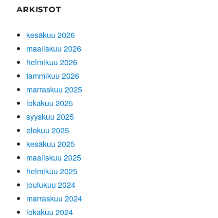
ARKISTOT
kesäkuu 2026
maaliskuu 2026
helmikuu 2026
tammikuu 2026
marraskuu 2025
lokakuu 2025
syyskuu 2025
elokuu 2025
kesäkuu 2025
maaliskuu 2025
helmikuu 2025
joulukuu 2024
marraskuu 2024
lokakuu 2024