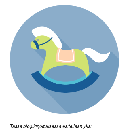
Tässä blogikirjoituksessa esitellään yksi