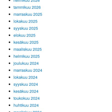
helmikuu 2026
tammikuu 2026
marraskuu 2025
lokakuu 2025
syyskuu 2025
elokuu 2025
kesäkuu 2025
maaliskuu 2025
helmikuu 2025
joulukuu 2024
marraskuu 2024
lokakuu 2024
syyskuu 2024
kesäkuu 2024
toukokuu 2024
huhtikuu 2024