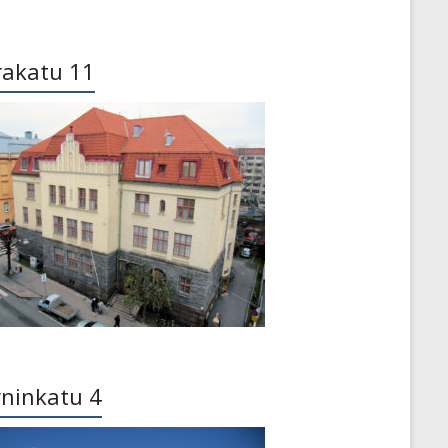
rakatu 11
ninkatu 4