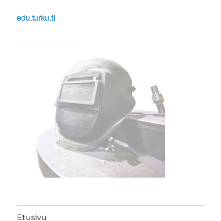
edu.turku.fi
Etusivu