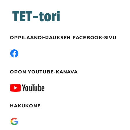
OPPILAANOHJAUKSEN FACEBOOK-SIVU
OPON YOUTUBE-KANAVA
HAKUKONE