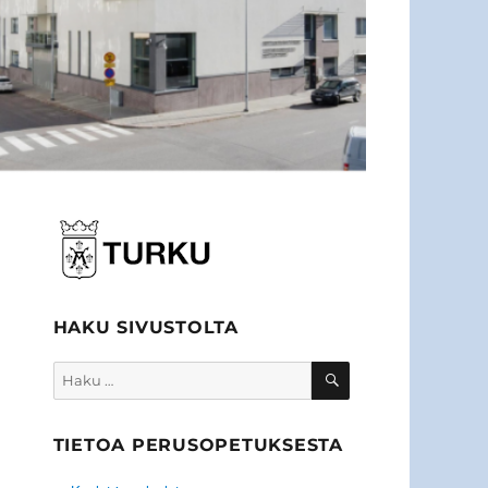
HAKU SIVUSTOLTA
HAKU
Etsi:
TIETOA PERUSOPETUKSESTA