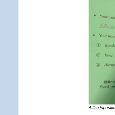
Aliisa japaniks