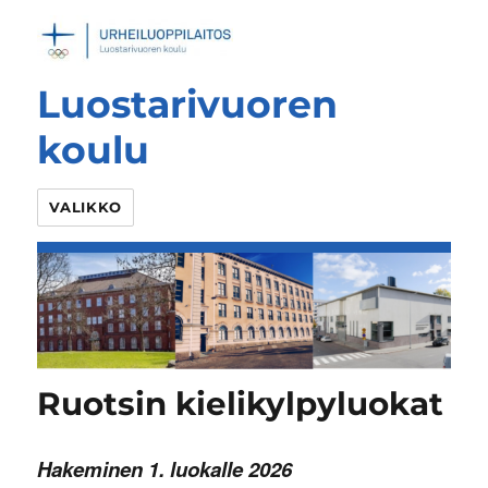
Luostarivuoren
koulu
VALIKKO
Ruotsin kielikylpyluokat
Hakeminen 1. luokalle 2026