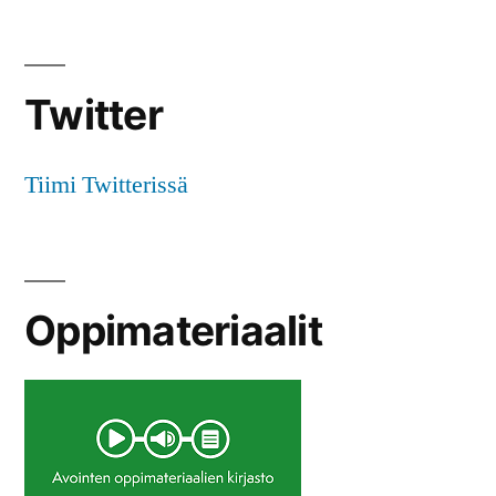
Twitter
Tiimi Twitterissä
Oppimateriaalit