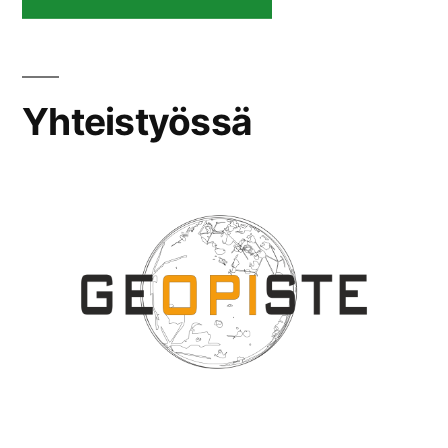
Yhteistyössä