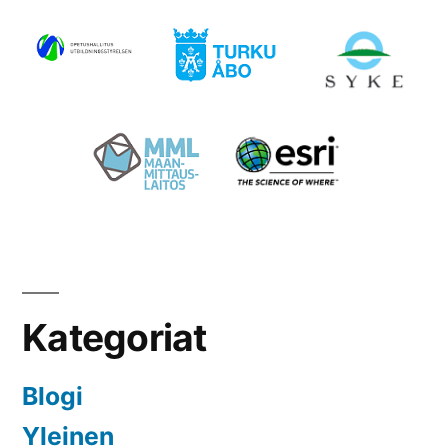
Kategoriat
Blogi
Yleinen