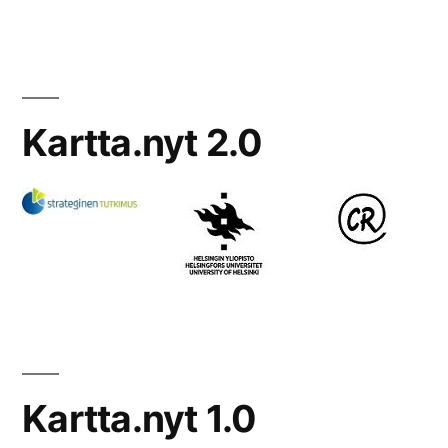
Kartta.nyt 2.0
Kartta.nyt 1.0