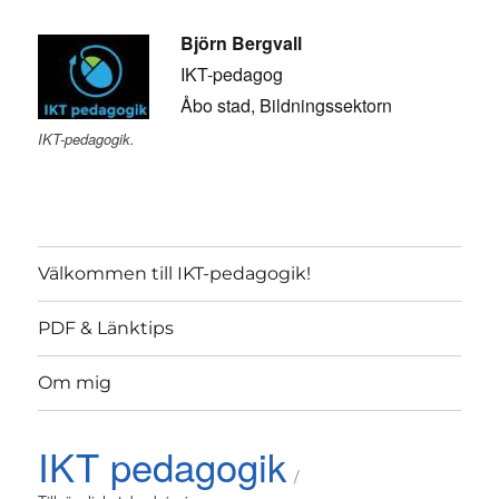
Björn Bergvall
IKT-pedagog
Åbo stad, Bildningssektorn
IKT-pedagogik.
Välkommen till IKT-pedagogik!
PDF & Länktips
Om mig
IKT pedagogik