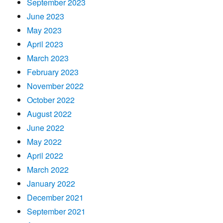
September 2023
June 2023
May 2023
April 2023
March 2023
February 2023
November 2022
October 2022
August 2022
June 2022
May 2022
April 2022
March 2022
January 2022
December 2021
September 2021