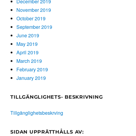
December 2019
November 2019
October 2019
September 2019
June 2019
May 2019
April 2019
March 2019
February 2019
January 2019
TILLGÄNGLIGHETS- BESKRIVNING
Tillgänglighetsbeskrving
SIDAN UPPRÄTTHÅLLS AV: