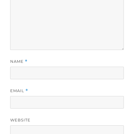
NAME
*
EMAIL
*
WEBSITE