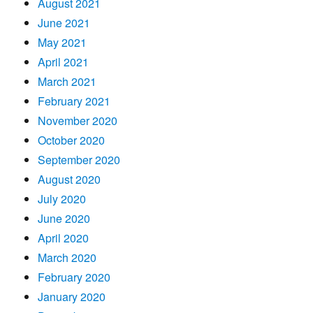
August 2021
June 2021
May 2021
April 2021
March 2021
February 2021
November 2020
October 2020
September 2020
August 2020
July 2020
June 2020
April 2020
March 2020
February 2020
January 2020