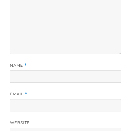
NAME
*
EMAIL
*
WEBSITE