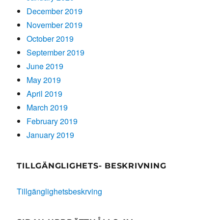
December 2019
November 2019
October 2019
September 2019
June 2019
May 2019
April 2019
March 2019
February 2019
January 2019
TILLGÄNGLIGHETS- BESKRIVNING
Tillgänglighetsbeskrving