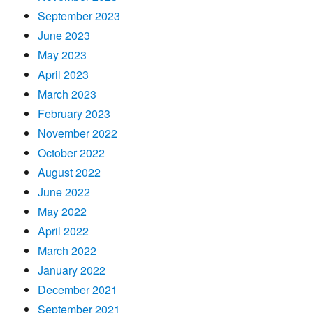
September 2023
June 2023
May 2023
April 2023
March 2023
February 2023
November 2022
October 2022
August 2022
June 2022
May 2022
April 2022
March 2022
January 2022
December 2021
September 2021