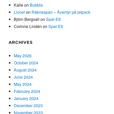
Kalle
on
Bubbla
Lionel
on
Räkneapan – Äventyr på jetpack
Björn Bergvall
on
Spel-Ett
Corinne Lindén
on
Spel-Ett
ARCHIVES
May 2026
October 2024
August 2024
June 2024
May 2024
February 2024
January 2024
December 2023
November 2023