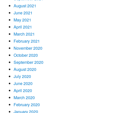
August 2021
June 2021
May 2021
April 2021
March 2021
February 2021
November 2020
October 2020
September 2020
August 2020
July 2020
June 2020
April 2020
March 2020
February 2020
January 2020