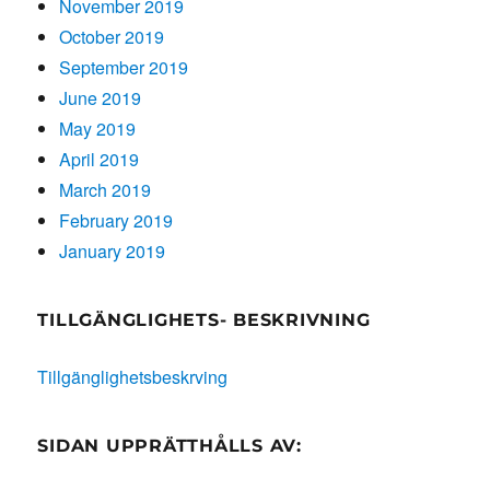
November 2019
October 2019
September 2019
June 2019
May 2019
April 2019
March 2019
February 2019
January 2019
TILLGÄNGLIGHETS- BESKRIVNING
Tillgänglighetsbeskrving
SIDAN UPPRÄTTHÅLLS AV: