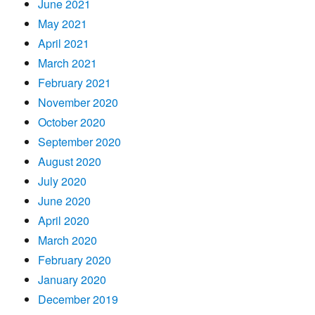
June 2021
May 2021
April 2021
March 2021
February 2021
November 2020
October 2020
September 2020
August 2020
July 2020
June 2020
April 2020
March 2020
February 2020
January 2020
December 2019