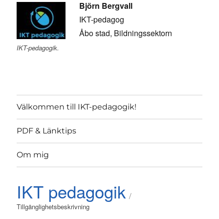
Björn Bergvall
IKT-pedagog
Åbo stad, Bildningssektorn
IKT-pedagogik.
Välkommen till IKT-pedagogik!
PDF & Länktips
Om mig
IKT pedagogik
Tillgänglighetsbeskrivning