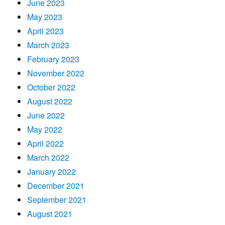
June 2023
May 2023
April 2023
March 2023
February 2023
November 2022
October 2022
August 2022
June 2022
May 2022
April 2022
March 2022
January 2022
December 2021
September 2021
August 2021