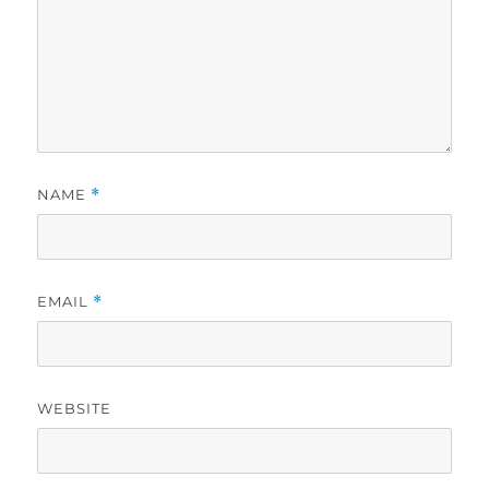
NAME
*
EMAIL
*
WEBSITE