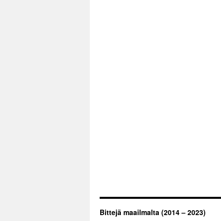
Bittejä maailmalta (2014 – 2023)