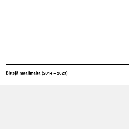
Bittejä maailmalta (2014 – 2023)