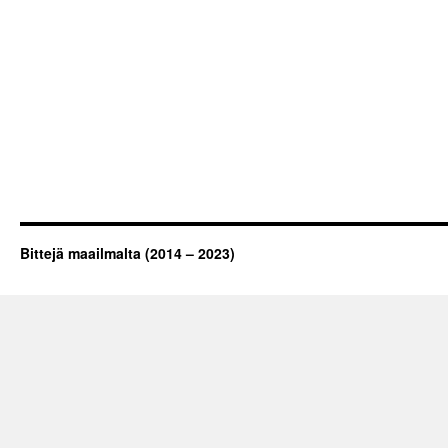
Bittejä maailmalta (2014 – 2023)