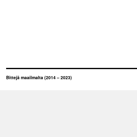
Bittejä maailmalta (2014 – 2023)