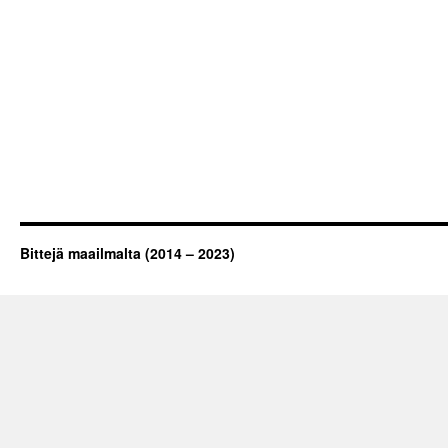
Bittejä maailmalta (2014 – 2023)