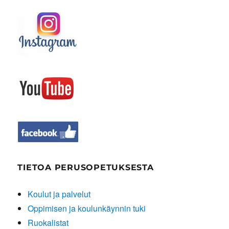
TIETOA PERUSOPETUKSESTA
Koulut ja palvelut
Oppimisen ja koulunkäynnin tuki
Ruokalistat