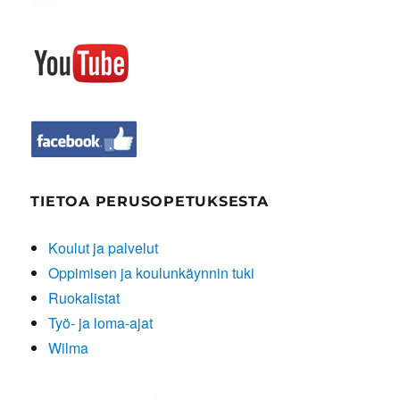
TIETOA PERUSOPETUKSESTA
Koulut ja palvelut
Oppimisen ja koulunkäynnin tuki
Ruokalistat
Työ- ja loma-ajat
Wilma