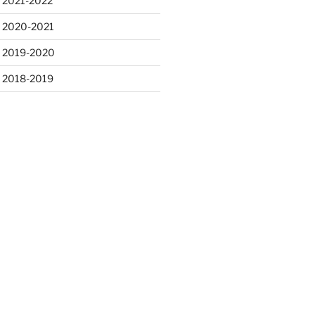
 2021-2022
s 2020-2021
s 2019-2020
s 2018-2019