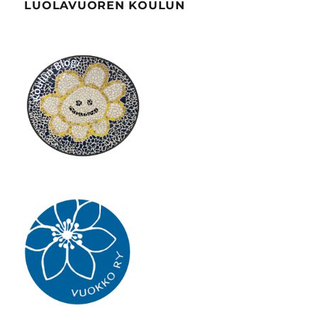
LUOLAVUOREN KOULUN