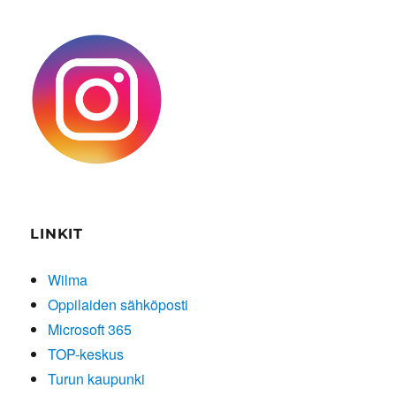
LINKIT
Wilma
Oppilaiden sähköposti
Microsoft 365
TOP-keskus
Turun kaupunki