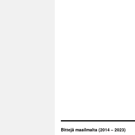
Bittejä maailmalta (2014 – 2023)