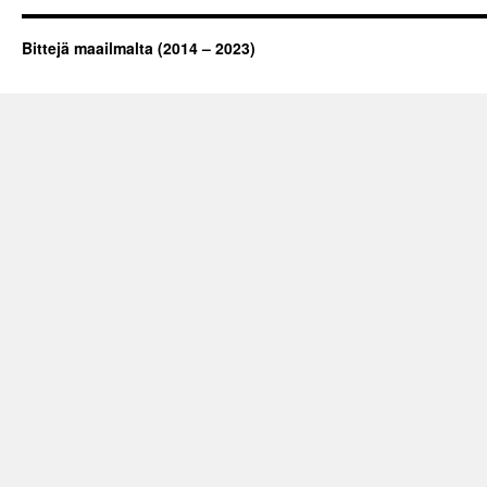
Bittejä maailmalta (2014 – 2023)