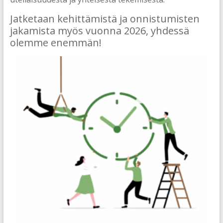
Jatketaan kehittämistä ja onnistumisten
jakamista myös vuonna 2026, yhdessä
olemme enemmän!