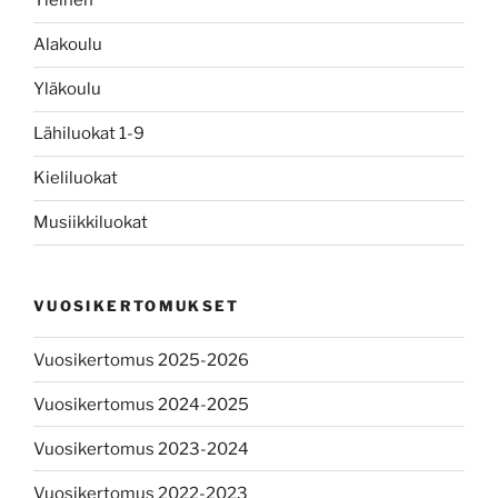
Yleinen
Alakoulu
Yläkoulu
Lähiluokat 1-9
Kieliluokat
Musiikkiluokat
VUOSIKERTOMUKSET
Vuosikertomus 2025-2026
Vuosikertomus 2024-2025
Vuosikertomus 2023-2024
Vuosikertomus 2022-2023