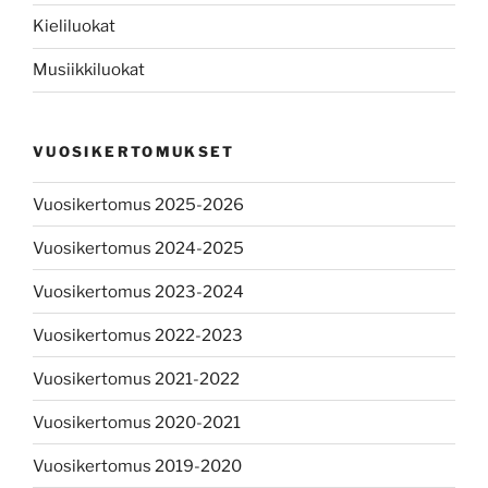
Kieliluokat
Musiikkiluokat
VUOSIKERTOMUKSET
Vuosikertomus 2025-2026
Vuosikertomus 2024-2025
Vuosikertomus 2023-2024
Vuosikertomus 2022-2023
Vuosikertomus 2021-2022
Vuosikertomus 2020-2021
Vuosikertomus 2019-2020