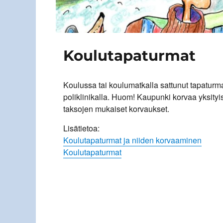
Koulutapaturmat
Koulussa tai koulumatkalla sattunut tapaturm
poliklinikalla. Huom! Kaupunki korvaa yksityi
taksojen mukaiset korvaukset.
Lisätietoa:
Koulutapaturmat ja niiden korvaaminen
Koulutapaturmat