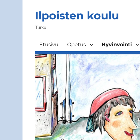
Ilpoisten koulu
Turku
Etusivu
Opetus
Hyvinvointi