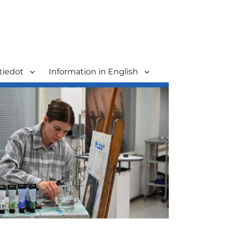
tiedot
Information in English