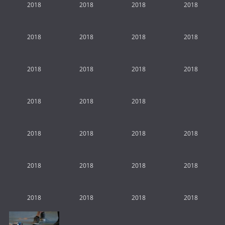
2018
2018
2018
2018
2018
2018
2018
2018
2018
2018
2018
2018
2018
2018
2018
2018
2018
2018
2018
2018
2018
2018
2018
2018
2018
2018
2018