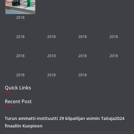
2018
2018
2018
2018
2018
2018
2018
2018
2018
2018
2018
2018
Quick Links
Recent Post
Turun ammatti-instituutti 29 kilpailijan voimin Taitaja2024
finaaliin Kuopioon