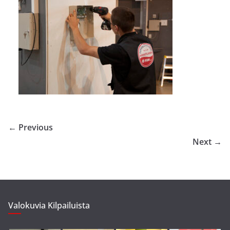
← Previous
Next →
Valokuvia Kilpailuista