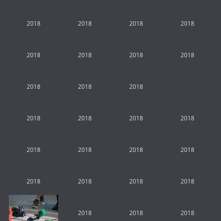
2018
2018
2018
2018
2018
2018
2018
2018
2018
2018
2018
2018
2018
2018
2018
2018
2018
2018
2018
2018
2018
2018
2018
2018
2018
2018