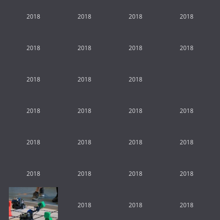
2018
2018
2018
2018
2018
2018
2018
2018
2018
2018
2018
2018
2018
2018
2018
2018
2018
2018
2018
2018
2018
2018
2018
2018
2018
2018