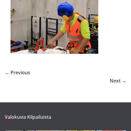
← Previous
Next →
Valokuvia Kilpailuista