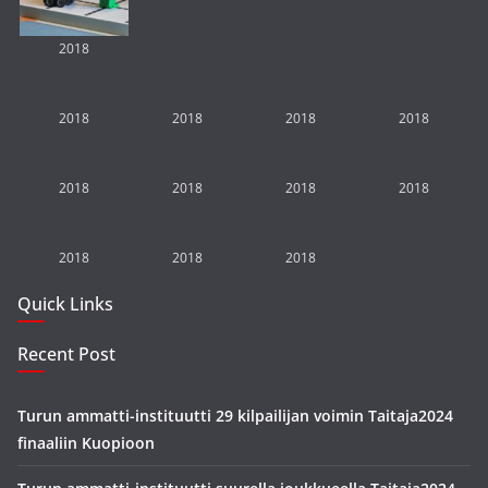
2018
2018
2018
2018
2018
2018
2018
2018
2018
2018
2018
2018
Quick Links
Recent Post
Turun ammatti-instituutti 29 kilpailijan voimin Taitaja2024
finaaliin Kuopioon