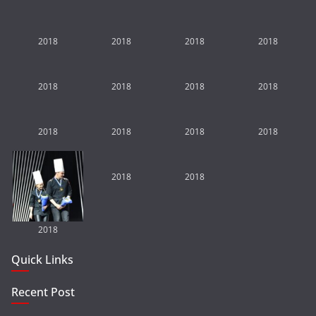
2018
2018
2018
2018
2018
2018
2018
2018
2018
2018
2018
2018
2018
2018
2018
Quick Links
Recent Post