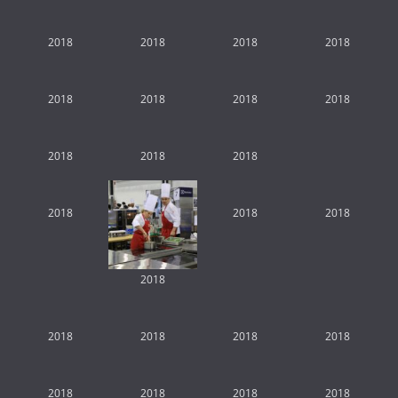
2018
2018
2018
2018
2018
2018
2018
2018
2018
2018
2018
2018
2018
2018
2018
2018
2018
2018
2018
2018
2018
2018
2018