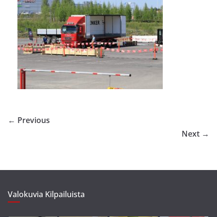
← Previous
Next →
Valokuvia Kilpailuista