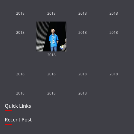
2018
2018
2018
2018
2018
2018
2018
2018
2018
2018
2018
2018
2018
2018
2018
Quick Links
Recent Post