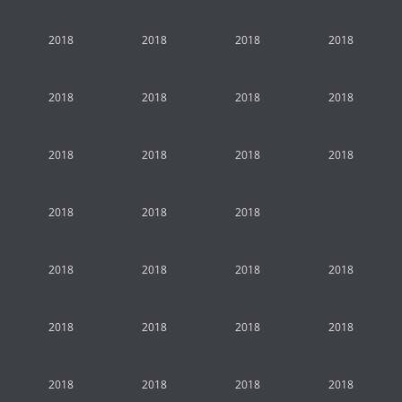
2018
2018
2018
2018
2018
2018
2018
2018
2018
2018
2018
2018
2018
2018
2018
2018
2018
2018
2018
2018
2018
2018
2018
2018
2018
2018
2018