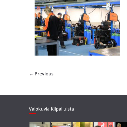
← Previous
Valokuvia Kilpailuista