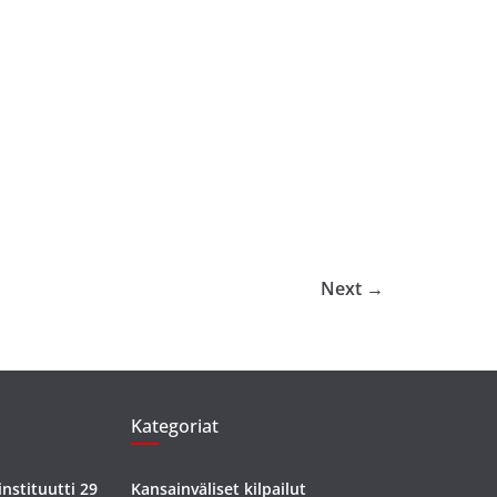
Next →
Kategoriat
nstituutti 29
Kansainväliset kilpailut