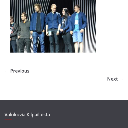
← Previous
Next →
Valokuvia Kilpailuista