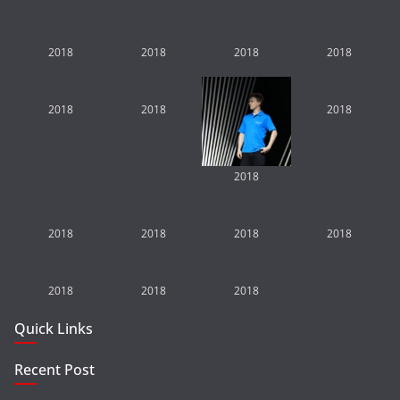
2018
2018
2018
2018
2018
2018
2018
2018
2018
2018
2018
2018
2018
2018
2018
Quick Links
Recent Post