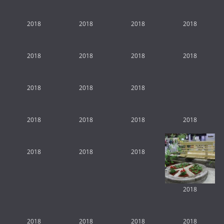
2018
2018
2018
2018
2018
2018
2018
2018
2018
2018
2018
2018
2018
2018
2018
2018
2018
2018
2018
2018
2018
2018
2018