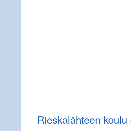
Rieskalähteen koulu