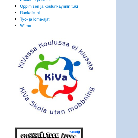
Oppimisen ja koulunkäynnin tuki
Ruokalistat
Työ- ja loma-ajat
Wilma