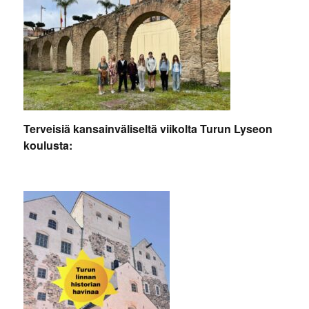
Terveisiä kansainväliseltä viikolta Turun Lyseon
koulusta: