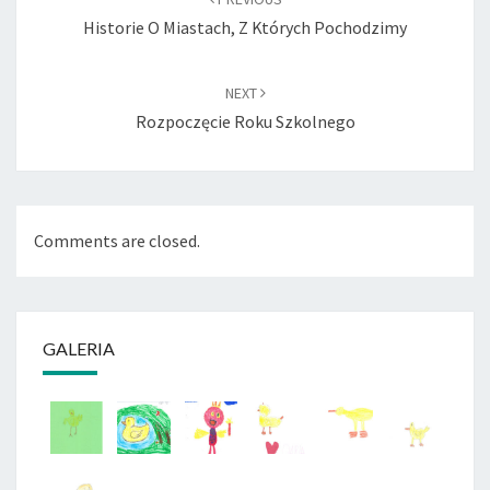
Historie O Miastach, Z Których Pochodzimy
NEXT
Rozpoczęcie Roku Szkolnego
Comments are closed.
GALERIA